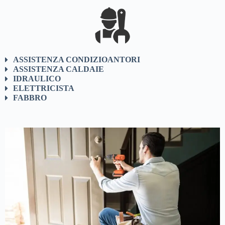
ASSISTENZA CONDIZIOANTORI
ASSISTENZA CALDAIE
IDRAULICO
ELETTRICISTA
FABBRO