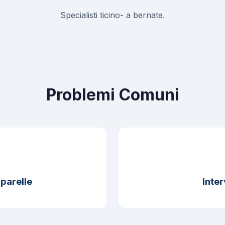
Specialisti ticino- a bernate.
Problemi Comuni
parelle
Inter