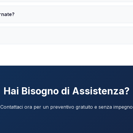
rnate?
Hai Bisogno di Assistenza?
Contattaci ora per un preventivo gratuito e senza impegno