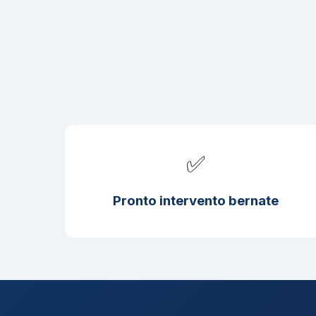
✅
Pronto intervento bernate