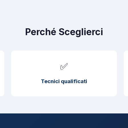
Perché Sceglierci
✅
Tecnici qualificati