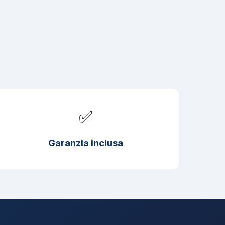
✅
Garanzia inclusa