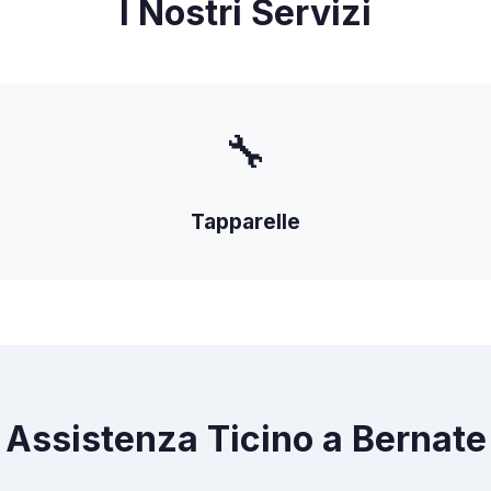
I Nostri Servizi
🔧
Tapparelle
Assistenza Ticino a Bernate