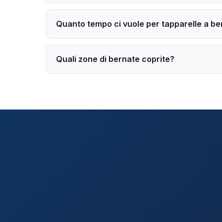
Quanto tempo ci vuole per tapparelle a be
Quali zone di bernate coprite?