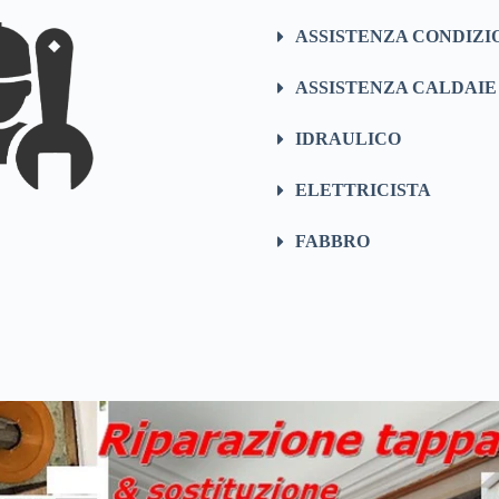
ASSISTENZA CONDIZI
ASSISTENZA CALDAIE
IDRAULICO
ELETTRICISTA
FABBRO