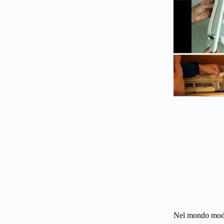
Nel mondo moder