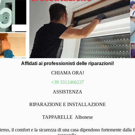
Affidati ai professionisti delle riparazioni!
CHIAMA ORA!
+39 3312466237
ASSISTENZA
RIPARAZIONE E INSTALLAZIONE
TAPPARELLE Albonese
no, il comfort e la sicurezza di una casa dipendono fortemente dalla fu