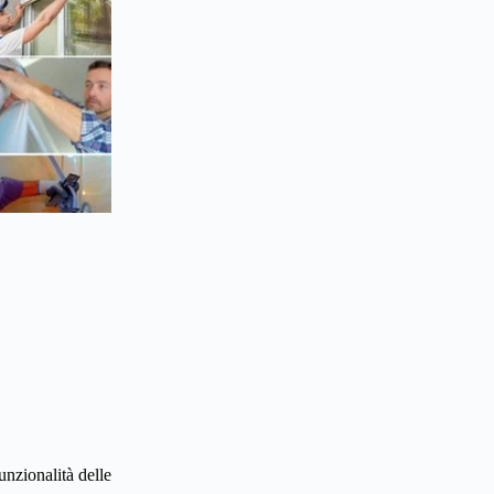
nzionalità delle