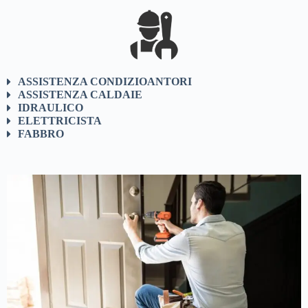
ASSISTENZA CONDIZIOANTORI
ASSISTENZA CALDAIE
IDRAULICO
ELETTRICISTA
FABBRO