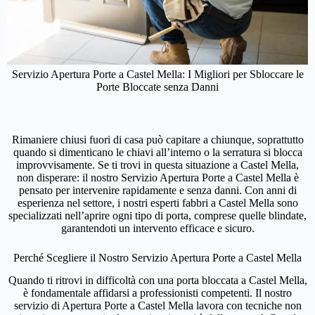
Servizio Apertura Porte a Castel Mella: I Migliori per Sbloccare le
Porte Bloccate senza Danni
Rimaniere chiusi fuori di casa può capitare a chiunque, soprattutto
quando si dimenticano le chiavi all’interno o la serratura si blocca
improvvisamente. Se ti trovi in questa situazione a Castel Mella,
non disperare: il nostro Servizio Apertura Porte a Castel Mella è
pensato per intervenire rapidamente e senza danni. Con anni di
esperienza nel settore, i nostri esperti fabbri a Castel Mella sono
specializzati nell’aprire ogni tipo di porta, comprese quelle blindate,
garantendoti un intervento efficace e sicuro.
Perché Scegliere il Nostro Servizio Apertura Porte a Castel Mella
Quando ti ritrovi in difficoltà con una porta bloccata a Castel Mella,
è fondamentale affidarsi a professionisti competenti. Il nostro
servizio di Apertura Porte a Castel Mella lavora con tecniche non