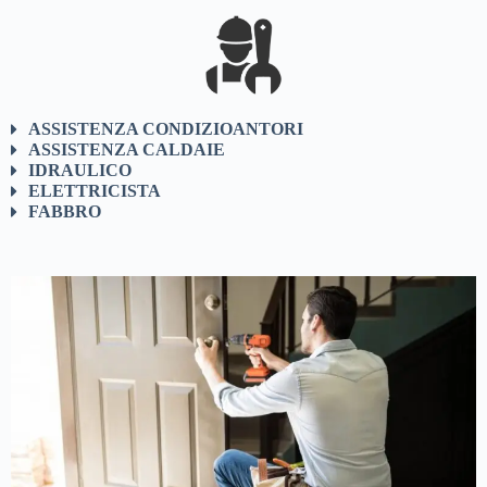
ASSISTENZA CONDIZIOANTORI
ASSISTENZA CALDAIE
IDRAULICO
ELETTRICISTA
FABBRO