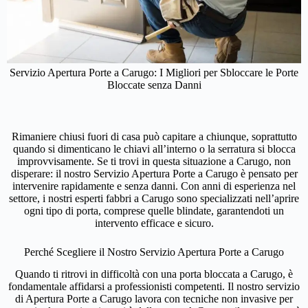
Servizio Apertura Porte a Carugo: I Migliori per Sbloccare le Porte
Bloccate senza Danni
Rimaniere chiusi fuori di casa può capitare a chiunque, soprattutto
quando si dimenticano le chiavi all’interno o la serratura si blocca
improvvisamente. Se ti trovi in questa situazione a Carugo, non
disperare: il nostro Servizio Apertura Porte a Carugo è pensato per
intervenire rapidamente e senza danni. Con anni di esperienza nel
settore, i nostri esperti fabbri a Carugo sono specializzati nell’aprire
ogni tipo di porta, comprese quelle blindate, garantendoti un
intervento efficace e sicuro.
Perché Scegliere il Nostro Servizio Apertura Porte a Carugo
Quando ti ritrovi in difficoltà con una porta bloccata a Carugo, è
fondamentale affidarsi a professionisti competenti. Il nostro servizio
di Apertura Porte a Carugo lavora con tecniche non invasive per