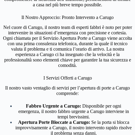
a casa nel più breve tempo possibile.
Il Nostro Approccio: Pronto Intervento a Carugo
Nel cuore di Carugo, il nostro team di esperti fabbri è noto per poter
intervenire in situazioni d’emergenza con precisione e cortesia.
Ogni chiamata per il Servizio Apertura Porte a Carugo viene accolta
con una prima consulenza telefonica, durante la quale il tecnico
valuta il problema e ti comunica l’orario di arrivo. La nostra
esperienza a Carugo ci ha insegnato che la velocità e la
professionalità sono elementi chiave per garantire la tua sicurezza e
comodità.
I Servizi Offerti a Carugo
Il nostro vasto ventaglio di servizi per l’apertura di porte a Carugo
comprende:
Fabbro Urgente a Carugo:
Disponibile per ogni
emergenza, il nostro fabbro urgente a Carugo interviene in
tempi brevissimi.
Apertura Porte Bloccate a Carugo:
Se la porta si blocca
improvvisamente a Carugo, il nostro intervento rapido risolve
il problema senza danni.