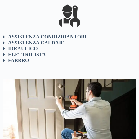
ASSISTENZA CONDIZIOANTORI
ASSISTENZA CALDAIE
IDRAULICO
ELETTRICISTA
FABBRO