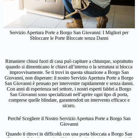
Servizio Apertura Porte a Borgo San Giovanni: I Migliori per
Sbloccare le Porte Bloccate senza Danni
Rimaniere chiusi fuori di casa può capitare a chiunque, soprattutto
quando si dimenticano le chiavi all’interno o la serratura si blocca
improvvisamente. Se ti trovi in questa situazione a Borgo San
Giovanni, non disperare: il nostro Servizio Apertura Porte a Borgo
San Giovanni è pensato per intervenire rapidamente e senza danni.
Con anni di esperienza nel settore, i nostri esperti fabbri a Borgo
San Giovanni sono specializzati nell’aprire ogni tipo di porta,
comprese quelle blindate, garantendoti un intervento efficace e
sicuro.
Perché Scegliere il Nostro Servizio Apertura Porte a Borgo San
Giovanni
Quando ti ritrovi in difficoltà con una porta bloccata a Borgo San