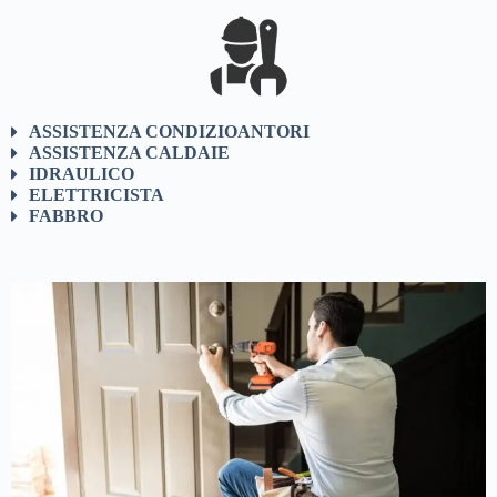
ASSISTENZA CONDIZIOANTORI
ASSISTENZA CALDAIE
IDRAULICO
ELETTRICISTA
FABBRO