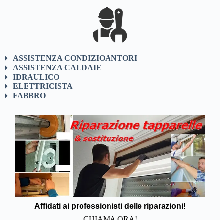
ASSISTENZA CONDIZIOANTORI
ASSISTENZA CALDAIE
IDRAULICO
ELETTRICISTA
FABBRO
Affidati ai professionisti delle riparazioni!
CHIAMA ORA!