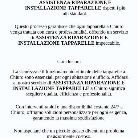
ASSISTENZA RIPARAZIONE E
INSTALLAZIONE TAPPARELLE
rispetti i più
alti standard.
Questo processo garantisce che ogni tapparella a Chiuro
venga trattata con cura e professionalità, offrendo un servizio
di
ASSISTENZA RIPARAZIONE E
INSTALLAZIONE TAPPARELLE
impeccabile.
Conclusioni
La sicurezza e il funzionamento ottimale delle tapparelle a
Chiuro sono essenziali per ogni abitazione e ufficio. Affidarsi
al nostro servizio di
ASSISTENZA RIPARAZIONE E
INSTALLAZIONE TAPPARELLE
a Chiuro significa
scegliere qualità, efficienza e professionalità.
Con interventi rapidi e una disponibilità costante 24/7 a
Chiuro, offriamo soluzioni personalizzate per ogni esigenza,
garantendo la massima soddisfazione.
Non aspettare che un piccolo guasto diventi un problema
maggiormente costoso.