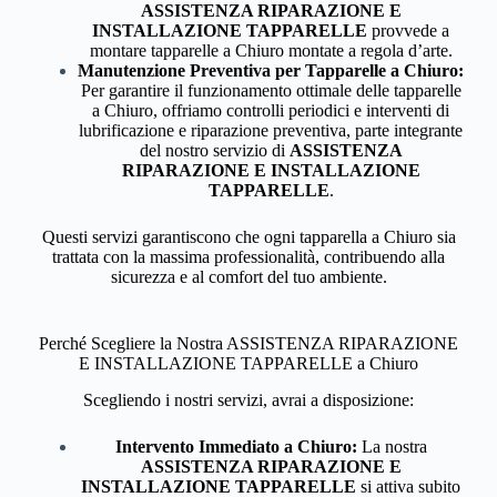
ASSISTENZA RIPARAZIONE E
INSTALLAZIONE TAPPARELLE
provvede a
montare tapparelle a Chiuro montate a regola d’arte.
Manutenzione Preventiva per Tapparelle a Chiuro:
Per garantire il funzionamento ottimale delle tapparelle
a Chiuro, offriamo controlli periodici e interventi di
lubrificazione e riparazione preventiva, parte integrante
del nostro servizio di
ASSISTENZA
RIPARAZIONE E INSTALLAZIONE
TAPPARELLE
.
Questi servizi garantiscono che ogni tapparella a Chiuro sia
trattata con la massima professionalità, contribuendo alla
sicurezza e al comfort del tuo ambiente.
Perché Scegliere la Nostra ASSISTENZA RIPARAZIONE
E INSTALLAZIONE TAPPARELLE a Chiuro
Scegliendo i nostri servizi, avrai a disposizione:
Intervento Immediato a Chiuro:
La nostra
ASSISTENZA RIPARAZIONE E
INSTALLAZIONE TAPPARELLE
si attiva subito