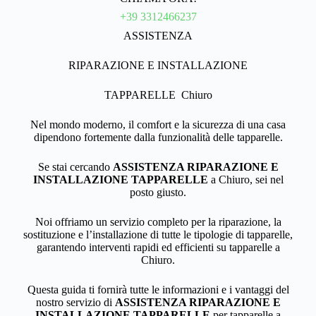
+39 3312466237
ASSISTENZA
RIPARAZIONE E INSTALLAZIONE
TAPPARELLE Chiuro
Nel mondo moderno, il comfort e la sicurezza di una casa
dipendono fortemente dalla funzionalità delle tapparelle.
Se stai cercando
ASSISTENZA RIPARAZIONE E
INSTALLAZIONE TAPPARELLE
a Chiuro, sei nel
posto giusto.
Noi offriamo un servizio completo per la riparazione, la
sostituzione e l’installazione di tutte le tipologie di tapparelle,
garantendo interventi rapidi ed efficienti su tapparelle a
Chiuro.
Questa guida ti fornirà tutte le informazioni e i vantaggi del
nostro servizio di
ASSISTENZA RIPARAZIONE E
INSTALLAZIONE TAPPARELLE
per tapparelle a