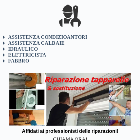
ASSISTENZA CONDIZIOANTORI
ASSISTENZA CALDAIE
IDRAULICO
ELETTRICISTA
FABBRO
Affidati ai professionisti delle riparazioni!
CHIAMA ORA!