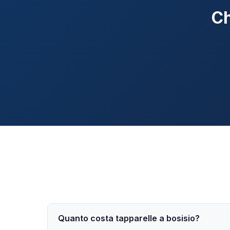
Ch
Quanto costa tapparelle a bosisio?