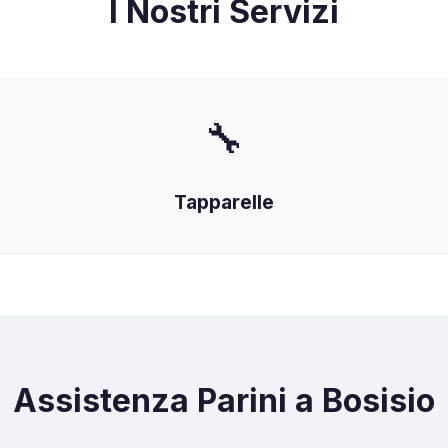
I Nostri Servizi
🔧
Tapparelle
Assistenza Parini a Bosisio