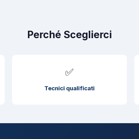
Perché Sceglierci
✅
Tecnici qualificati