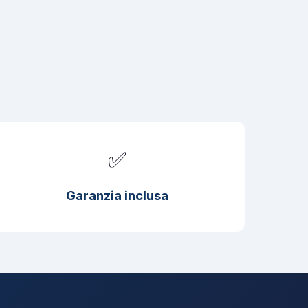
✅
Garanzia inclusa