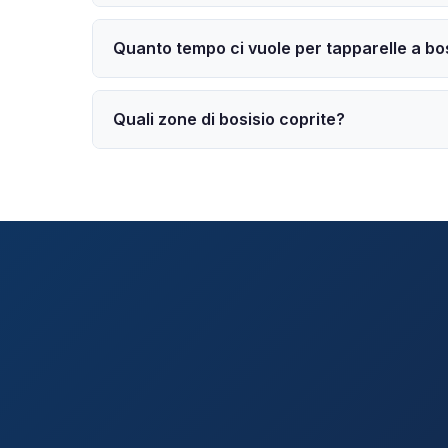
Quanto tempo ci vuole per tapparelle a bo
Quali zone di bosisio coprite?