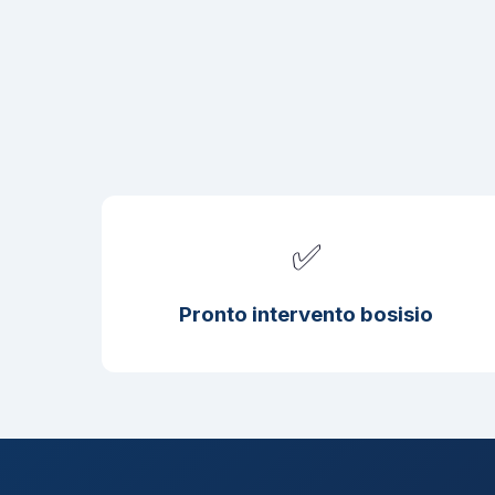
✅
Pronto intervento bosisio