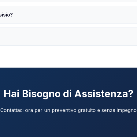
sisio?
Hai Bisogno di Assistenza?
Contattaci ora per un preventivo gratuito e senza impegno