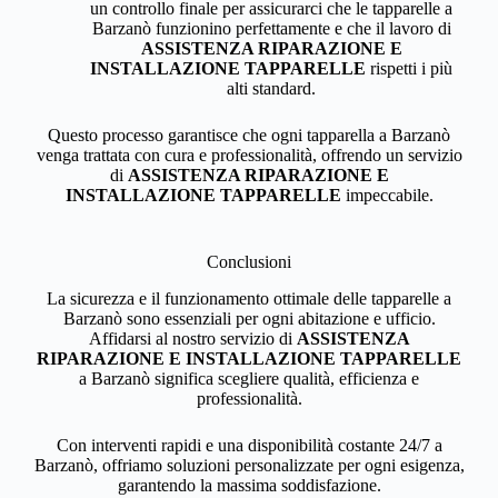
un controllo finale per assicurarci che le tapparelle a
Barzanò funzionino perfettamente e che il lavoro di
ASSISTENZA RIPARAZIONE E
INSTALLAZIONE TAPPARELLE
rispetti i più
alti standard.
Questo processo garantisce che ogni tapparella a Barzanò
venga trattata con cura e professionalità, offrendo un servizio
di
ASSISTENZA RIPARAZIONE E
INSTALLAZIONE TAPPARELLE
impeccabile.
Conclusioni
La sicurezza e il funzionamento ottimale delle tapparelle a
Barzanò sono essenziali per ogni abitazione e ufficio.
Affidarsi al nostro servizio di
ASSISTENZA
RIPARAZIONE E INSTALLAZIONE TAPPARELLE
a Barzanò significa scegliere qualità, efficienza e
professionalità.
Con interventi rapidi e una disponibilità costante 24/7 a
Barzanò, offriamo soluzioni personalizzate per ogni esigenza,
garantendo la massima soddisfazione.