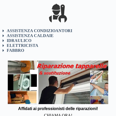
ASSISTENZA CONDIZIOANTORI
ASSISTENZA CALDAIE
IDRAULICO
ELETTRICISTA
FABBRO
Affidati ai professionisti delle riparazioni!
CHIAMA ORA!