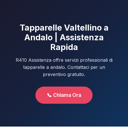
Tapparelle Valtellino a
Andalo | Assistenza
Rapida
R410 Assistenza offre servizi professionali di
tapparelle a andalo. Contattaci per un
preventivo gratuito.
📞 Chiama Ora