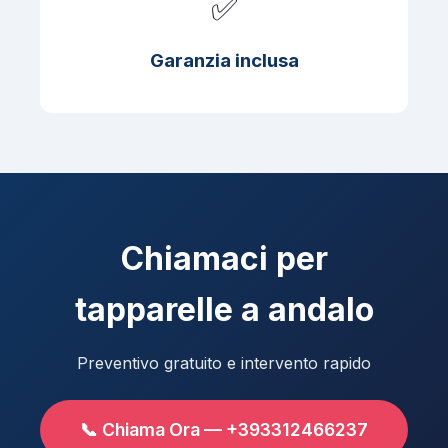
✅
Garanzia inclusa
Chiamaci per
tapparelle a andalo
Preventivo gratuito e intervento rapido
📞 Chiama Ora — +393312466237