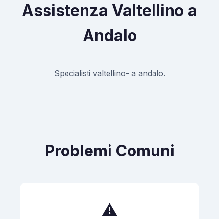
Assistenza Valtellino a
Andalo
Specialisti valtellino- a andalo.
Problemi Comuni
⚠️