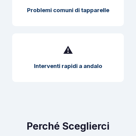
Problemi comuni di tapparelle
⚠️
Interventi rapidi a andalo
Perché Sceglierci