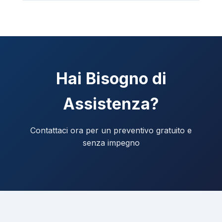
Hai Bisogno di
Assistenza?
Contattaci ora per un preventivo gratuito e
senza impegno