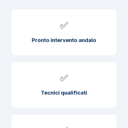
✅
Pronto intervento andalo
✅
Tecnici qualificati