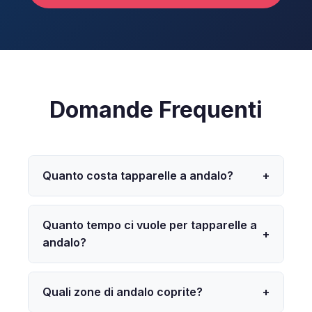
Domande Frequenti
Quanto costa tapparelle a andalo?
+
Quanto tempo ci vuole per tapparelle a
+
andalo?
Quali zone di andalo coprite?
+