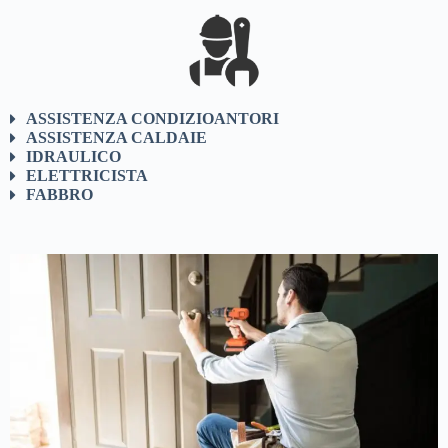
ASSISTENZA CONDIZIOANTORI
ASSISTENZA CALDAIE
IDRAULICO
ELETTRICISTA
FABBRO