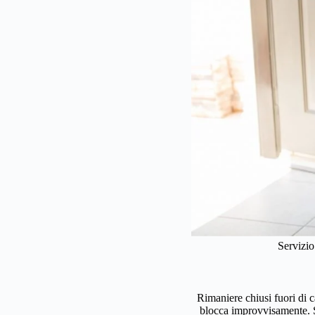
Servizio
Rimaniere chiusi fuori di c
blocca improvvisamente. Se