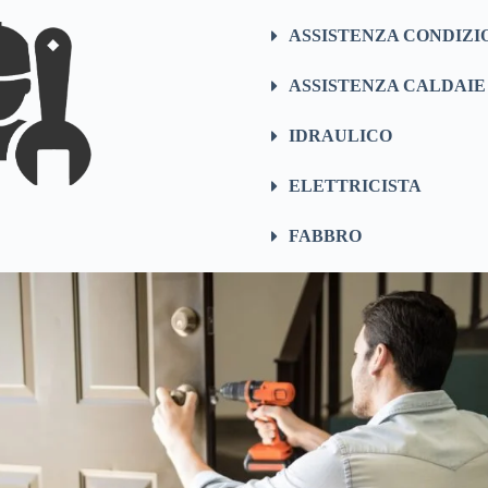
ASSISTENZA CONDIZI
ASSISTENZA CALDAIE
IDRAULICO
ELETTRICISTA
FABBRO