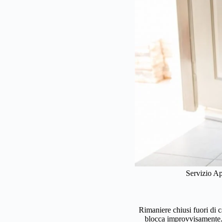
Servizio Ap
Rimaniere chiusi fuori di c
blocca improvvisamente. S