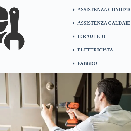
ASSISTENZA CONDIZI
ASSISTENZA CALDAIE
IDRAULICO
ELETTRICISTA
FABBRO