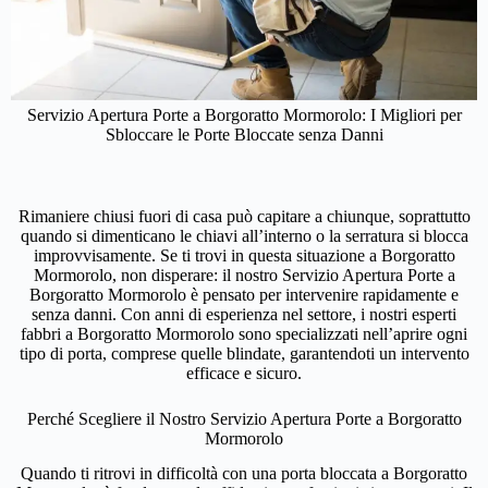
Servizio Apertura Porte a Borgoratto Mormorolo: I Migliori per
Sbloccare le Porte Bloccate senza Danni
Rimaniere chiusi fuori di casa può capitare a chiunque, soprattutto
quando si dimenticano le chiavi all’interno o la serratura si blocca
improvvisamente. Se ti trovi in questa situazione a Borgoratto
Mormorolo, non disperare: il nostro Servizio Apertura Porte a
Borgoratto Mormorolo è pensato per intervenire rapidamente e
senza danni. Con anni di esperienza nel settore, i nostri esperti
fabbri a Borgoratto Mormorolo sono specializzati nell’aprire ogni
tipo di porta, comprese quelle blindate, garantendoti un intervento
efficace e sicuro.
Perché Scegliere il Nostro Servizio Apertura Porte a Borgoratto
Mormorolo
Quando ti ritrovi in difficoltà con una porta bloccata a Borgoratto