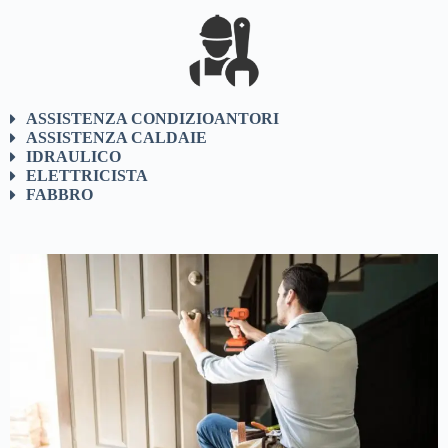
ASSISTENZA CONDIZIOANTORI
ASSISTENZA CALDAIE
IDRAULICO
ELETTRICISTA
FABBRO