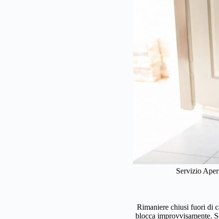
Servizio Aper
Rimaniere chiusi fuori di c
blocca improvvisamente. Se 