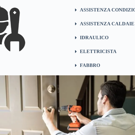
ASSISTENZA CONDIZI
ASSISTENZA CALDAIE
IDRAULICO
ELETTRICISTA
FABBRO