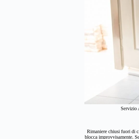
Servizio 
Rimaniere chiusi fuori di c
blocca improvvisamente. Se t