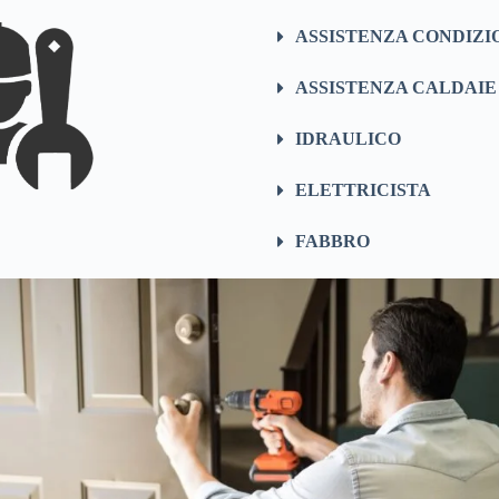
ASSISTENZA CONDIZI
ASSISTENZA CALDAIE
IDRAULICO
ELETTRICISTA
FABBRO