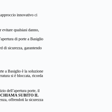
 approccio innovativo ci
r evitare qualsiasi danno,
’apertura di porte a Basiglio
rd di sicurezza, garantendo
rte a Basiglio è la soluzione
ratura si è bloccata, ricorda
io dell’apertura porte, il
.
CHIAMA SUBITO IL
nza, offrendoti la sicurezza