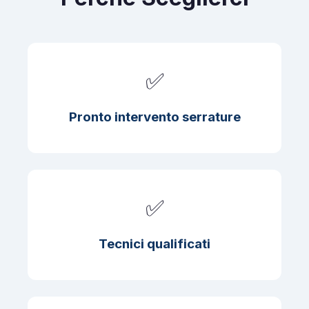
✅
Pronto intervento serrature
✅
Tecnici qualificati