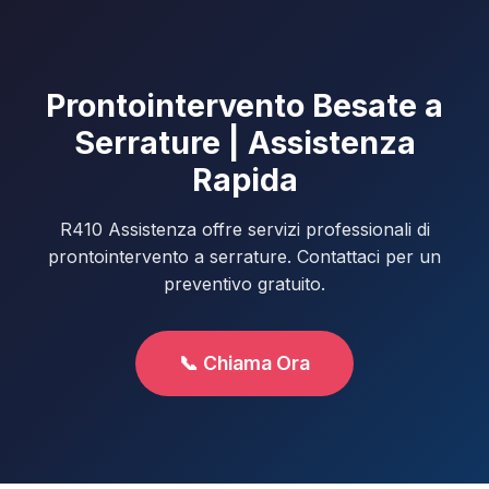
Prontointervento Besate a
Serrature | Assistenza
Rapida
R410 Assistenza offre servizi professionali di
prontointervento a serrature. Contattaci per un
preventivo gratuito.
📞 Chiama Ora