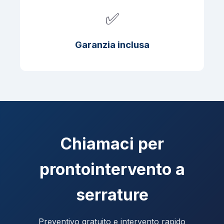
✅
Garanzia inclusa
Chiamaci per
prontointervento a
serrature
Preventivo gratuito e intervento rapido