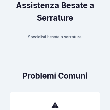
Assistenza Besate a
Serrature
Specialisti besate a serrature.
Problemi Comuni
⚠️