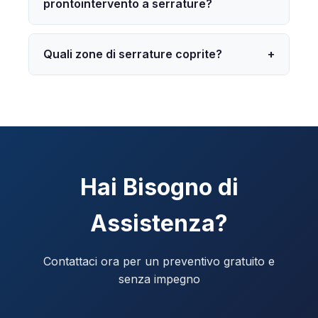
prontointervento a serrature?
Quali zone di serrature coprite?
+
Hai Bisogno di
Assistenza?
Contattaci ora per un preventivo gratuito e
senza impegno