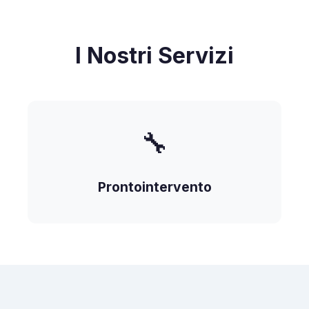
I Nostri Servizi
🔧
Prontointervento