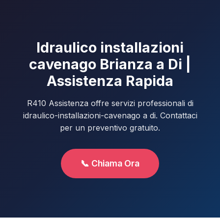
Idraulico installazioni
cavenago Brianza a Di |
Assistenza Rapida
R410 Assistenza offre servizi professionali di
idraulico-installazioni-cavenago a di. Contattaci
per un preventivo gratuito.
📞 Chiama Ora