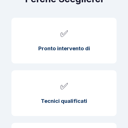
✅
Pronto intervento di
✅
Tecnici qualificati