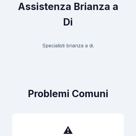
Assistenza Brianza a
Di
Specialisti brianza a di.
Problemi Comuni
⚠️