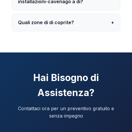
installazioni-cavenago a di?
Quali zone di di coprite?
+
Hai Bisogno di
Assistenza?
Contattaci ora per un preventivo gratuito e
senza impegno