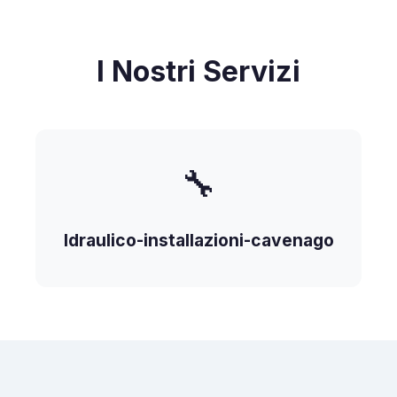
I Nostri Servizi
🔧
Idraulico-installazioni-cavenago