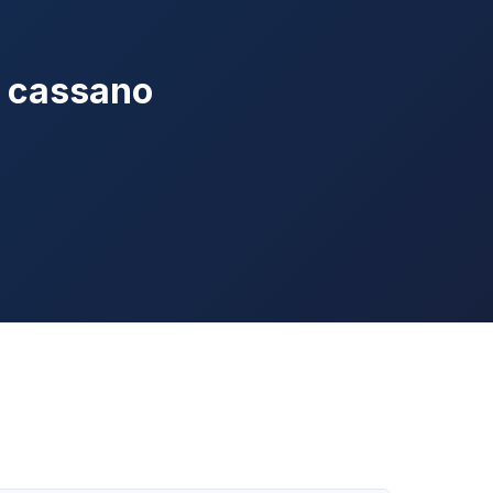
a cassano