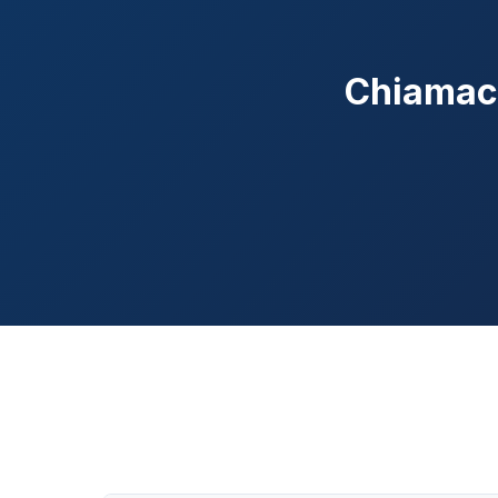
Chiamaci