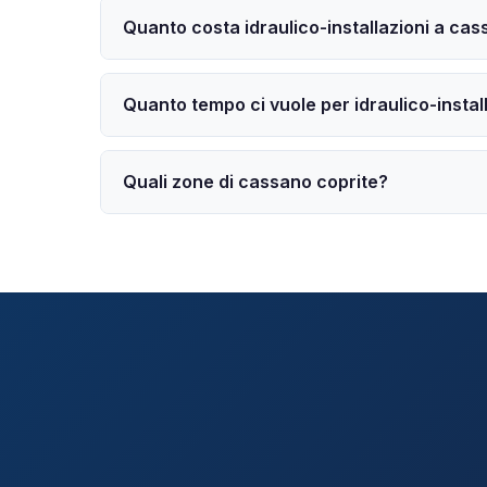
Quanto costa idraulico-installazioni a ca
Quanto tempo ci vuole per idraulico-instal
Quali zone di cassano coprite?