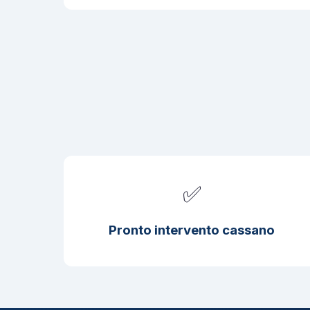
✅
Pronto intervento cassano