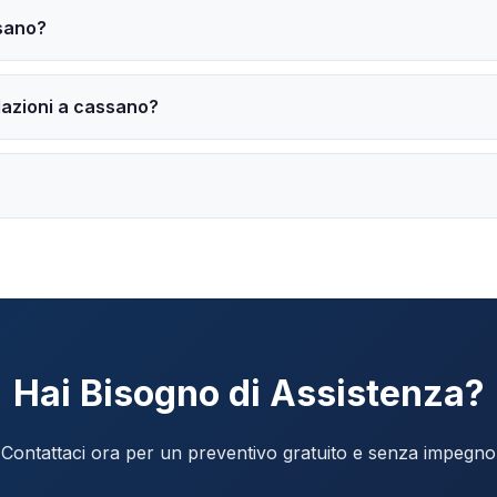
ssano?
lazioni a cassano?
Hai Bisogno di Assistenza?
Contattaci ora per un preventivo gratuito e senza impegno