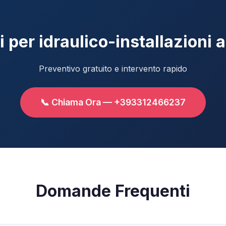
 per idraulico-installazioni 
Preventivo gratuito e intervento rapido
📞 Chiama Ora — +393312466237
Domande Frequenti