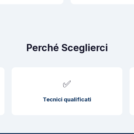
Perché Sceglierci
✅
Tecnici qualificati