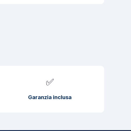
✅
Garanzia inclusa