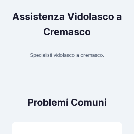
Assistenza Vidolasco a
Cremasco
Specialisti vidolasco a cremasco.
Problemi Comuni