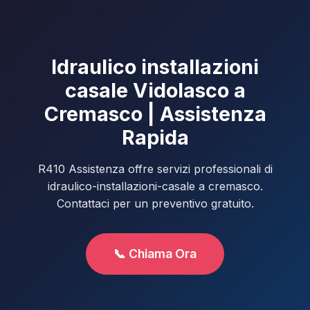
Idraulico installazioni
casale Vidolasco a
Cremasco | Assistenza
Rapida
R410 Assistenza offre servizi professionali di
idraulico-installazioni-casale a cremasco.
Contattaci per un preventivo gratuito.
📞 Chiama Ora