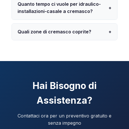
Quanto tempo ci vuole per idraulico-
+
installazioni-casale a cremasco?
Quali zone di cremasco coprite?
+
Hai Bisogno di
Assistenza?
Contattaci ora per un preventivo gratuito e
senza impegno