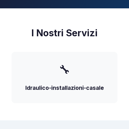
I Nostri Servizi
🔧
Idraulico-installazioni-casale