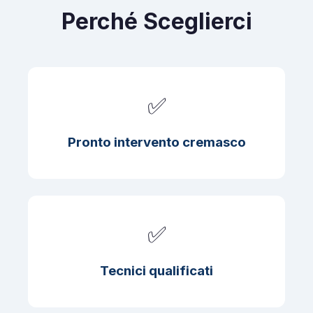
Perché Sceglierci
✅
Pronto intervento cremasco
✅
Tecnici qualificati