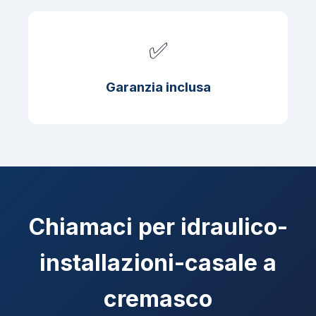
✅
Garanzia inclusa
Chiamaci per idraulico-
installazioni-casale a
cremasco