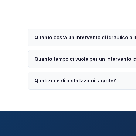
Quanto costa un intervento di idraulico a i
Quanto tempo ci vuole per un intervento idr
Quali zone di installazioni coprite?