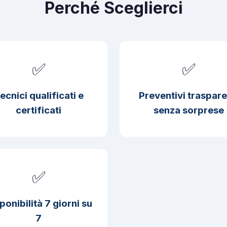
Perché Sceglierci
✅
✅
ecnici qualificati e
Preventivi traspare
certificati
senza sorprese
✅
ponibilità 7 giorni su
7