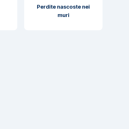
Perdite nascoste nei
muri