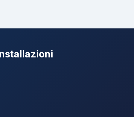
nstallazioni