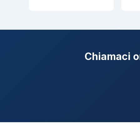
Chiamaci or