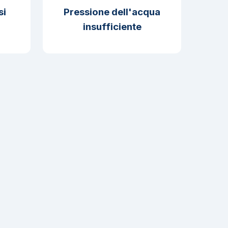
si
Pressione dell'acqua
insufficiente