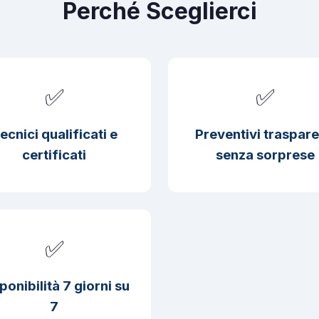
Perché Sceglierci
✅
✅
ecnici qualificati e
Preventivi traspare
certificati
senza sorprese
✅
ponibilità 7 giorni su
7