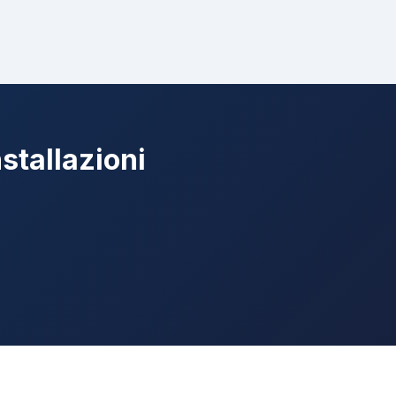
stallazioni