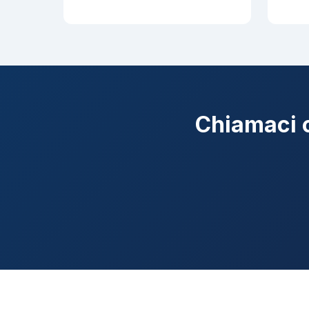
Chiamaci o