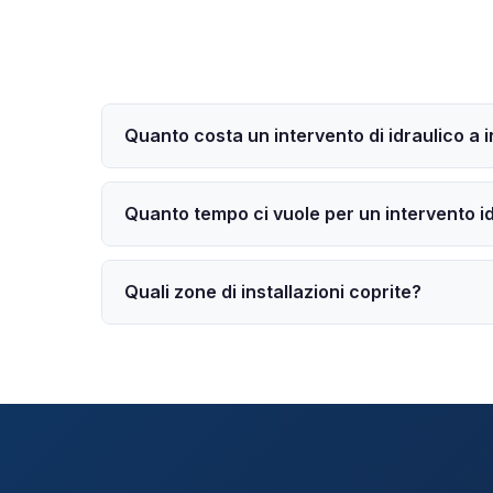
Quanto costa un intervento di idraulico a i
Quanto tempo ci vuole per un intervento idr
Quali zone di installazioni coprite?