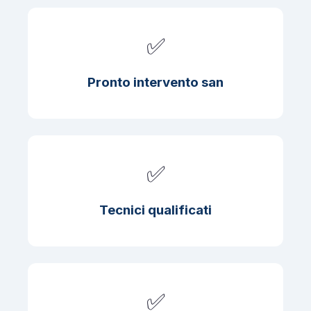
✅
Pronto intervento san
✅
Tecnici qualificati
✅