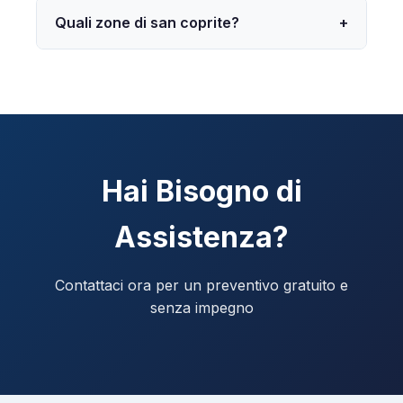
Quali zone di san coprite?
+
Hai Bisogno di
Assistenza?
Contattaci ora per un preventivo gratuito e
senza impegno