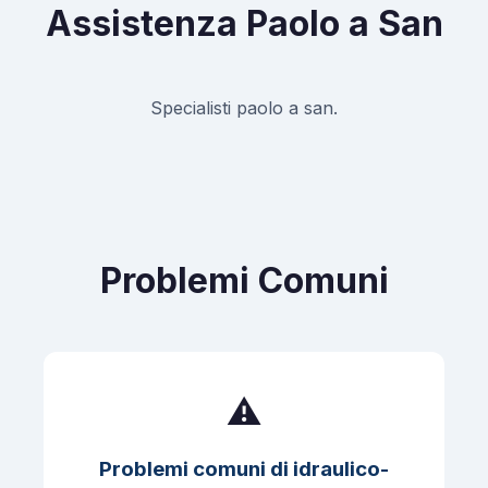
Assistenza Paolo a San
Specialisti paolo a san.
Problemi Comuni
⚠️
Problemi comuni di idraulico-