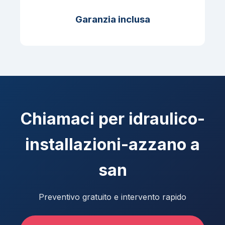
Garanzia inclusa
Chiamaci per idraulico-
installazioni-azzano a
san
Preventivo gratuito e intervento rapido