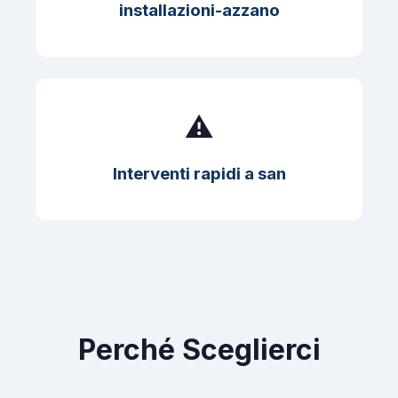
installazioni-azzano
⚠️
Interventi rapidi a san
Perché Sceglierci