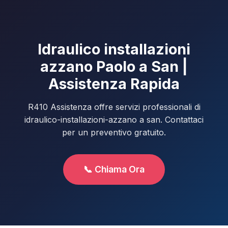
Idraulico installazioni
azzano Paolo a San |
Assistenza Rapida
R410 Assistenza offre servizi professionali di
idraulico-installazioni-azzano a san. Contattaci
per un preventivo gratuito.
📞 Chiama Ora