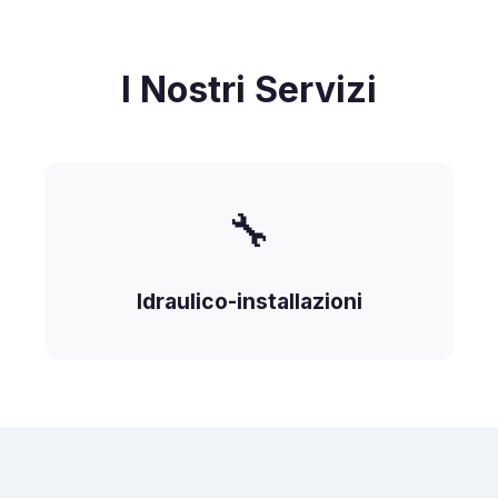
I Nostri Servizi
🔧
Idraulico-installazioni