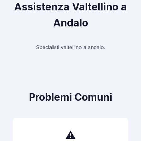
Assistenza Valtellino a
Andalo
Specialisti valtellino a andalo.
Problemi Comuni
⚠️