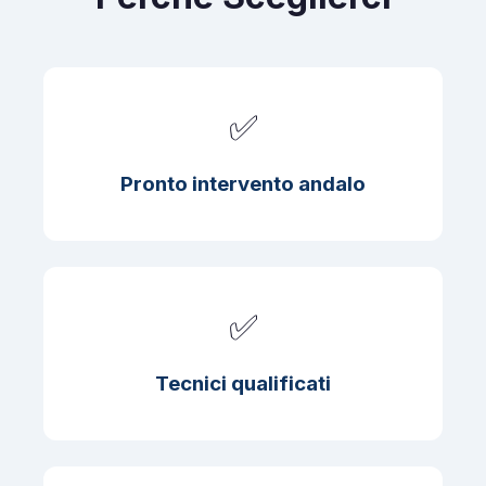
✅
Pronto intervento andalo
✅
Tecnici qualificati