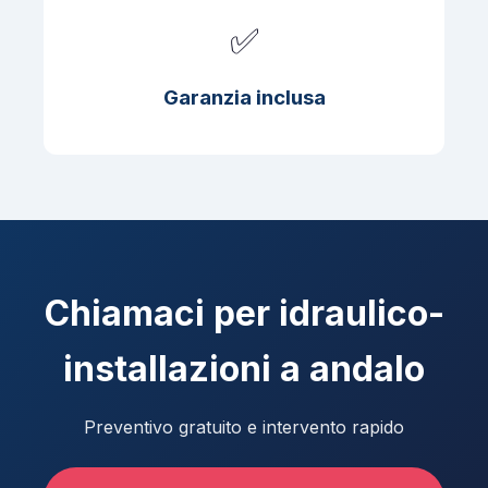
✅
Garanzia inclusa
Chiamaci per idraulico-
installazioni a andalo
Preventivo gratuito e intervento rapido