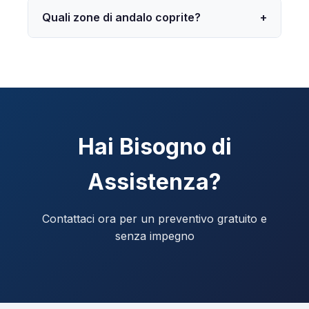
Quali zone di andalo coprite?
+
Hai Bisogno di
Assistenza?
Contattaci ora per un preventivo gratuito e
senza impegno