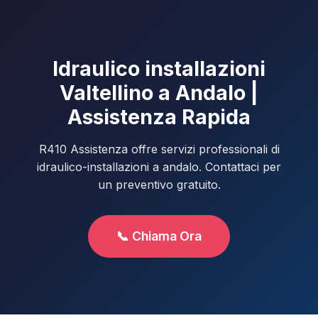
Idraulico installazioni
Valtellino a Andalo |
Assistenza Rapida
R410 Assistenza offre servizi professionali di
idraulico-installazioni a andalo. Contattaci per
un preventivo gratuito.
📞 Chiama Ora