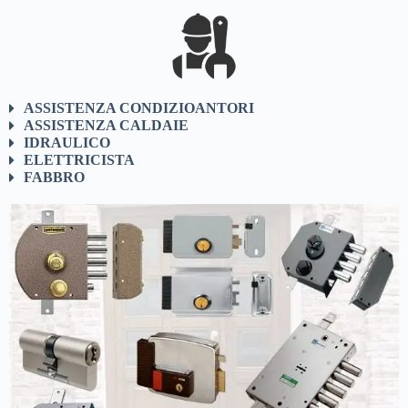
ASSISTENZA CONDIZIOANTORI
ASSISTENZA CALDAIE
IDRAULICO
ELETTRICISTA
FABBRO