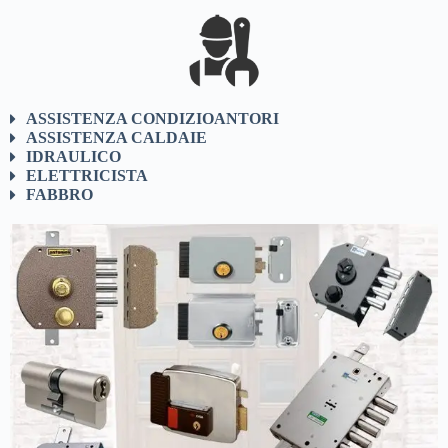
ASSISTENZA CONDIZIOANTORI
ASSISTENZA CALDAIE
IDRAULICO
ELETTRICISTA
FABBRO