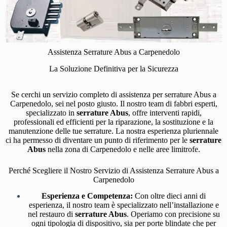
Assistenza Serrature Abus a Carpenedolo
La Soluzione Definitiva per la Sicurezza
Se cerchi un servizio completo di assistenza per serrature Abus a
Carpenedolo, sei nel posto giusto. Il nostro team di fabbri esperti,
specializzato in
serrature Abus
, offre interventi rapidi,
professionali ed efficienti per la riparazione, la sostituzione e la
manutenzione delle tue serrature. La nostra esperienza pluriennale
ci ha permesso di diventare un punto di riferimento per le
serrature
Abus
nella zona di Carpenedolo e nelle aree limitrofe.
Perché Scegliere il Nostro Servizio di Assistenza Serrature Abus a
Carpenedolo
Esperienza e Competenza:
Con oltre dieci anni di
esperienza, il nostro team è specializzato nell’installazione e
nel restauro di
serrature Abus
. Operiamo con precisione su
ogni tipologia di dispositivo, sia per porte blindate che per