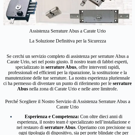
Assistenza Serrature Abus a Carate Urio
La Soluzione Definitiva per la Sicurezza
Se cerchi un servizio completo di assistenza per serrature Abus a
Carate Urio, sei nel posto giusto. Il nostro team di fabbri esperti,
specializzato in
serrature Abus
, offre interventi rapidi,
professionali ed efficienti per la riparazione, la sostituzione e la
manutenzione delle tue serrature. La nostra esperienza pluriennale
ci ha permesso di diventare un punto di riferimento per le
serrature
Abus
nella zona di Carate Urio e nelle aree limitrofe.
Perché Scegliere il Nostro Servizio di Assistenza Serrature Abus a
Carate Urio
Esperienza e Competenza:
Con oltre dieci anni di
esperienza, il nostro team è specializzato nell’installazione e
nel restauro di
serrature Abus
. Operiamo con precisione su
ogni tipologia di dispositivo, sia per porte blindate che per