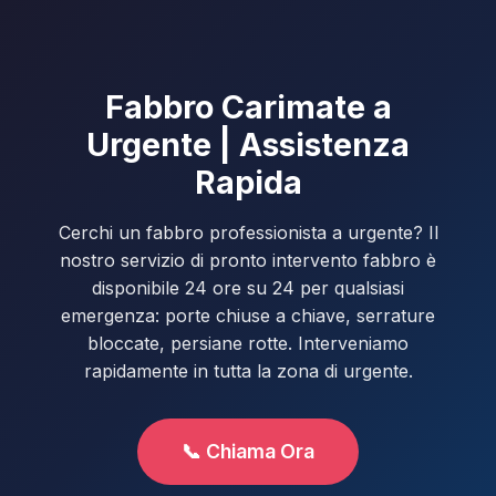
Fabbro Carimate a
Urgente | Assistenza
Rapida
Cerchi un fabbro professionista a urgente? Il
nostro servizio di pronto intervento fabbro è
disponibile 24 ore su 24 per qualsiasi
emergenza: porte chiuse a chiave, serrature
bloccate, persiane rotte. Interveniamo
rapidamente in tutta la zona di urgente.
📞 Chiama Ora