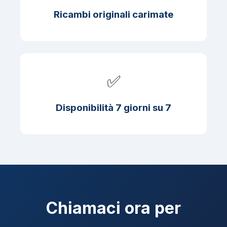
Ricambi originali carimate
✅
Disponibilità 7 giorni su 7
Chiamaci ora per