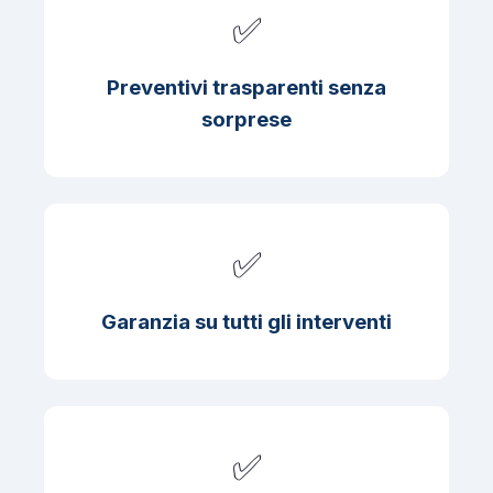
✅
Preventivi trasparenti senza
sorprese
✅
Garanzia su tutti gli interventi
✅