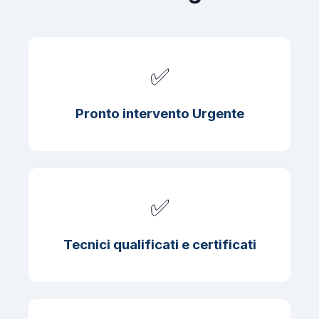
✅
Pronto intervento Urgente
✅
Tecnici qualificati e certificati