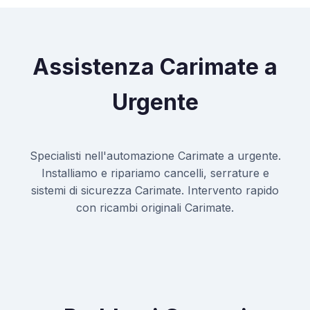
Assistenza Carimate a
Urgente
Specialisti nell'automazione Carimate a urgente.
Installiamo e ripariamo cancelli, serrature e
sistemi di sicurezza Carimate. Intervento rapido
con ricambi originali Carimate.