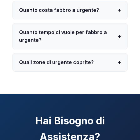
Quanto costa fabbro a urgente?
+
Quanto tempo ci vuole per fabbro a
+
urgente?
Quali zone di urgente coprite?
+
Hai Bisogno di
Assistenza?