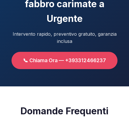
fabbro carimate a
Urgente
Intervento rapido, preventivo gratuito, garanzia
inclusa
📞 Chiama Ora — +393312466237
Domande Frequenti