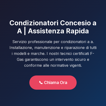
Condizionatori Concesio a
A | Assistenza Rapida
Servizio professionale per condizionatori a a.
Installazione, manutenzione e riparazione di tutti
i modelli e marche. I nostri tecnici certificati F-
Gas garantiscono un intervento sicuro e
conforme alle normative vigenti.
📞 Chiama Ora