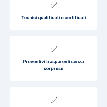
✅
Tecnici qualificati e certificati
✅
Preventivi trasparenti senza
sorprese
✅