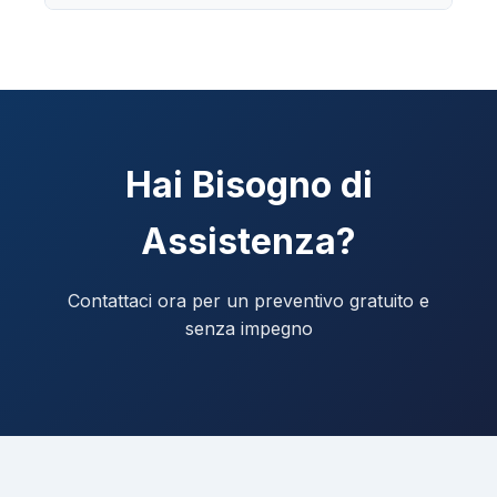
Hai Bisogno di
Assistenza?
Contattaci ora per un preventivo gratuito e
senza impegno