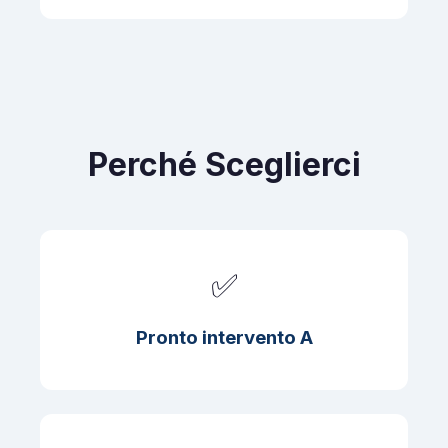
Perché Sceglierci
✅
Pronto intervento A