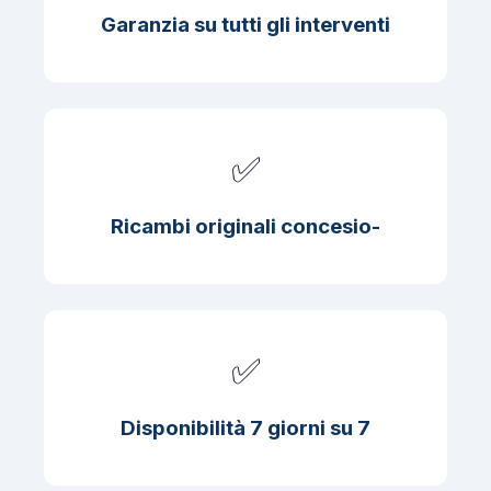
Garanzia su tutti gli interventi
✅
Ricambi originali concesio-
✅
Disponibilità 7 giorni su 7