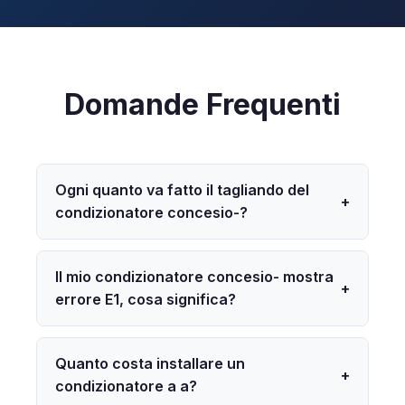
Domande Frequenti
Ogni quanto va fatto il tagliando del
+
condizionatore concesio-?
Il mio condizionatore concesio- mostra
+
errore E1, cosa significa?
Quanto costa installare un
+
condizionatore a a?