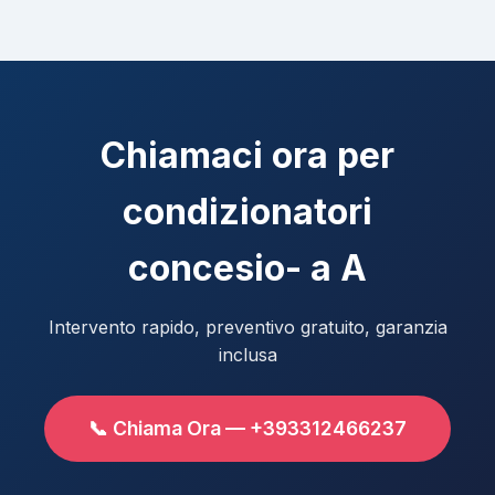
Chiamaci ora per
condizionatori
concesio- a A
Intervento rapido, preventivo gratuito, garanzia
inclusa
📞 Chiama Ora — +393312466237