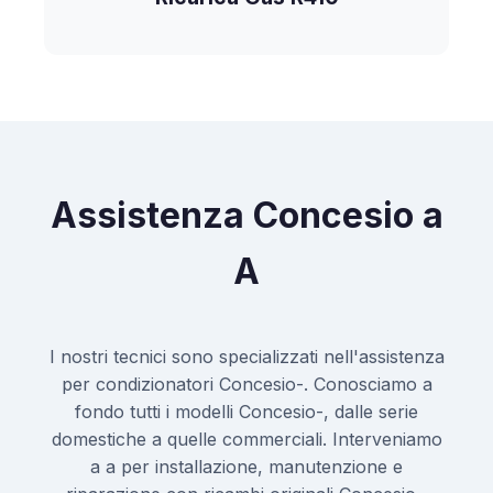
Assistenza Concesio a
A
I nostri tecnici sono specializzati nell'assistenza
per condizionatori Concesio-. Conosciamo a
fondo tutti i modelli Concesio-, dalle serie
domestiche a quelle commerciali. Interveniamo
a a per installazione, manutenzione e