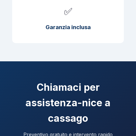
✅
Garanzia inclusa
Chiamaci per
assistenza-nice a
cassago
Preventivo gratuito e intervento rapido