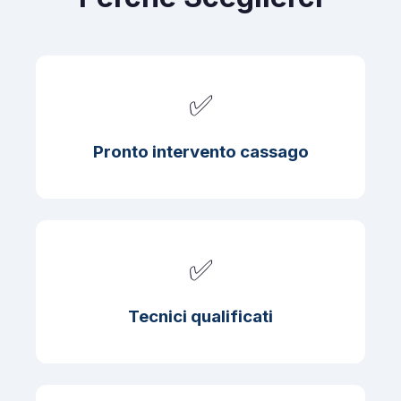
✅
Pronto intervento cassago
✅
Tecnici qualificati