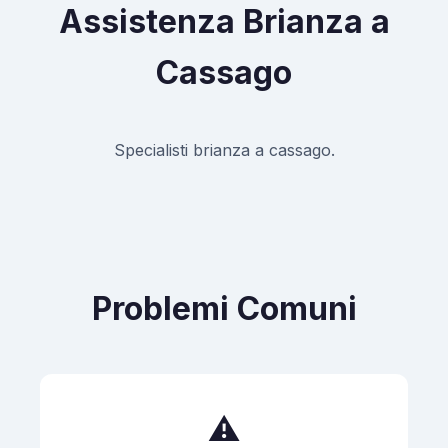
Assistenza Brianza a
Cassago
Specialisti brianza a cassago.
Problemi Comuni
⚠️