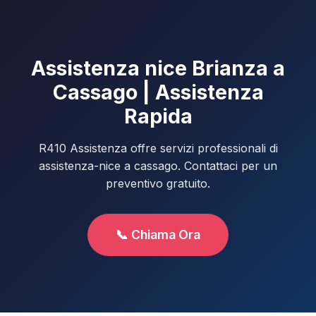
Assistenza nice Brianza a
Cassago | Assistenza
Rapida
R410 Assistenza offre servizi professionali di
assistenza-nice a cassago. Contattaci per un
preventivo gratuito.
📞 Chiama Ora