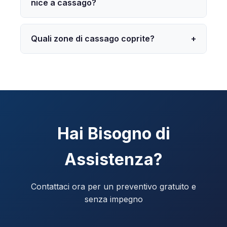
nice a cassago?
Quali zone di cassago coprite?
+
Hai Bisogno di
Assistenza?
Contattaci ora per un preventivo gratuito e
senza impegno