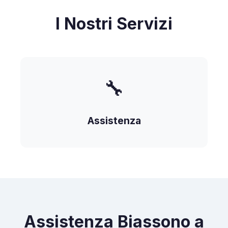
I Nostri Servizi
🔧
Assistenza
Assistenza Biassono a