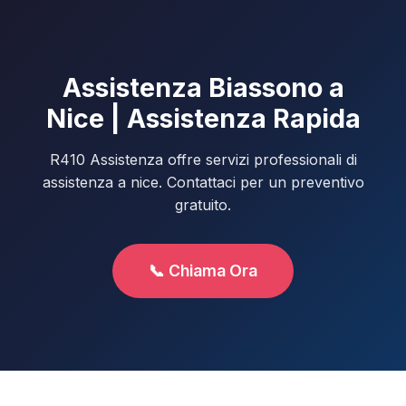
Assistenza Biassono a
Nice | Assistenza Rapida
R410 Assistenza offre servizi professionali di
assistenza a nice. Contattaci per un preventivo
gratuito.
📞 Chiama Ora