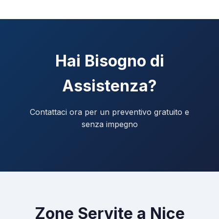
Hai Bisogno di
Assistenza?
Contattaci ora per un preventivo gratuito e
senza impegno
Zone Servite a Nice