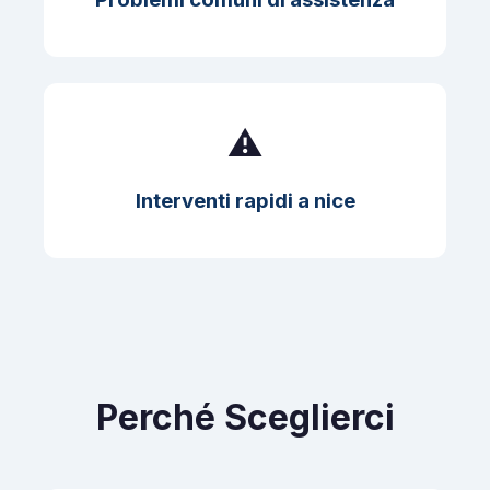
⚠️
Interventi rapidi a nice
Perché Sceglierci