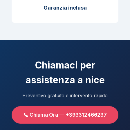
Garanzia inclusa
Chiamaci per
assistenza a nice
Preventivo gratuito e intervento rapido
📞 Chiama Ora — +393312466237