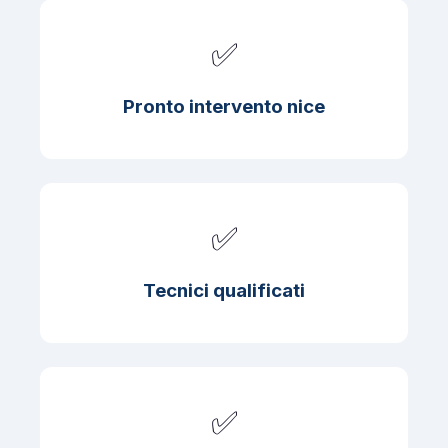
✅
Pronto intervento nice
✅
Tecnici qualificati
✅