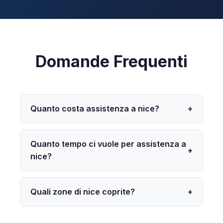
Domande Frequenti
Quanto costa assistenza a nice?
+
Quanto tempo ci vuole per assistenza a
+
nice?
Quali zone di nice coprite?
+